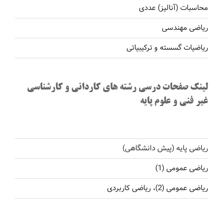
محاسبات (آنالیز) عددی
ریاضی مهندسی
ریاضیات گسسته و ترکیبیاتی
لینک صفحات درسی رشته های کاردانی و کارشناسی
غیر فنی و علوم پایه
ریاضی پایه (پیش دانشگاهی)
ریاضی عمومی (1)
ریاضی عمومی (2)، ریاضی کاربردی