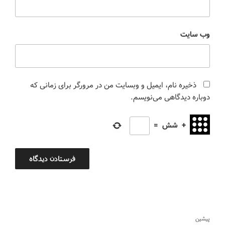
وب‌ سایت
ذخیره نام، ایمیل و وبسایت من در مرورگر برای زمانی که
دوباره دیدگاهی می‌نویسم.
+
شش
=
پیشین