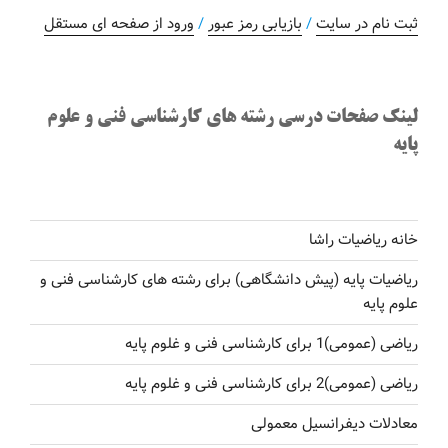
ثبت نام در سایت
/
بازیابی رمز عبور
/
ورود از صفحه ای مستقل
لینک صفحات درسی رشته های کارشناسی فنی و علوم
پایه
خانه ریاضیات راشا
ریاضیات پایه (پیش دانشگاهی) برای رشته های کارشناسی فنی و
علوم پایه
ریاضی (عمومی)1 برای کارشناسی فنی و غلوم پایه
ریاضی (عمومی)2 برای کارشناسی فنی و غلوم پایه
معادلات دیفرانسیل معمولی