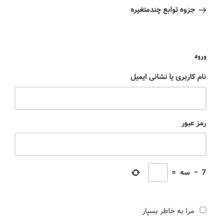
جزوه توابع چندمتغیره
ورود
نام کاربری یا نشانی ایمیل
رمز عبور
7
−
سه
=
مرا به خاطر بسپار