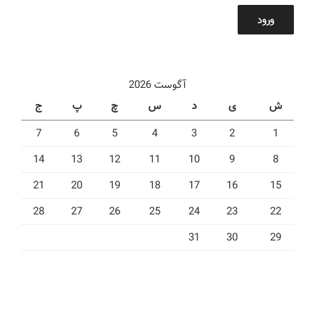
ورود
آگوست 2026
ش
ی
د
س
چ
پ
ج
7
6
5
4
3
2
1
14
13
12
11
10
9
8
21
20
19
18
17
16
15
28
27
26
25
24
23
22
31
30
29