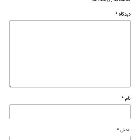
دیدگاه
*
نام
*
ایمیل
*