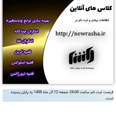
فرصت ثبت نام ساعت 24:00 جمعه 12 آذر ماه 1400 به پایان رسیده
است.