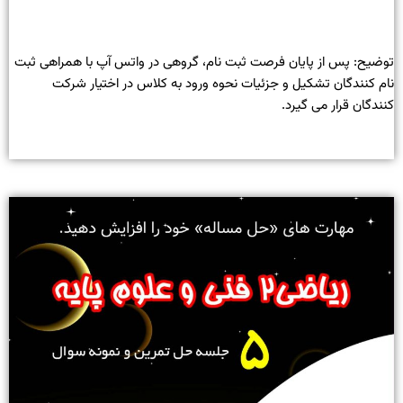
توضیح: پس از پایان فرصت ثبت نام، گروهی در واتس آپ با همراهی ثبت
نام کنندگان تشکیل و جزئیات نحوه ورود به کلاس در اختیار شرکت
کنندگان قرار می گیرد.