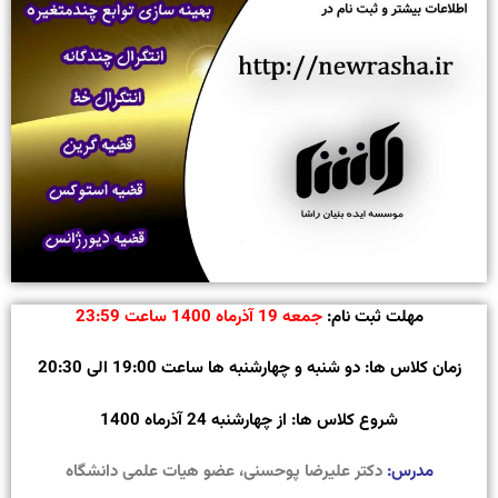
مهلت ثبت نام:
جمعه 19 آذرماه 1400 ساعت 23:59
زمان کلاس ها: دو شنبه و چهارشنبه ها ساعت 19:00 الی 20:30
شروع کلاس ها: از چهارشنبه 24 آذرماه 1400
مدرس:
دکتر علیرضا پوحسنی، عضو هیات علمی دانشگاه