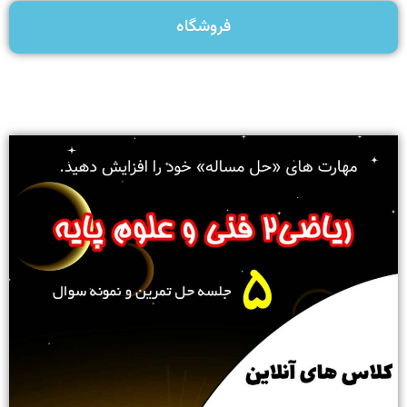
فروشگاه