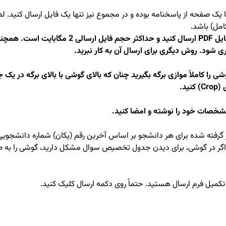
ک صفحه از پاسخنامه بوده و در مجموع نیز تنها یک فایل ارسال کنید. لطفا
امل) باشد.
تنها مجاز هستید فایل PDF ارسال کنید و حداکثر حجم فایل 
اری شود. روش دیگری برای ارسال آن به کار نبرید.
ی را کاملاً موازی برگه بگیرید چنان که بالای گوشی با بالای برگه در ی
ید.
 گرفته شده برای هر دانشجو بر اساس آخرین رقم (یکان) شماره دانشجویی 
در گوشی، برای دیدن جدول تخصیص سوال مشکل دارید، گوشی را به طور