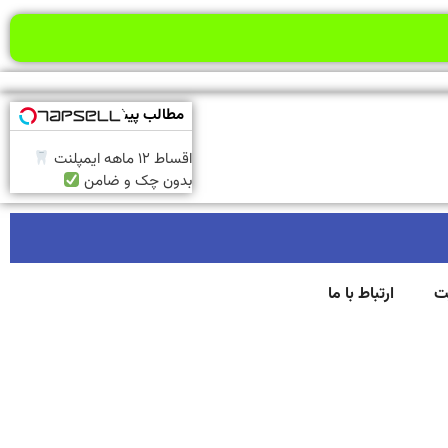
مطالب پیشنهادی
اقساط ۱۲ ماهه ایمپلنت
بدون چک و ضامن
ت
ارتباط با ما