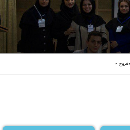
/خروج