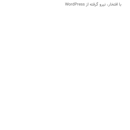
با افتخار، نیرو گرفته از WordPress