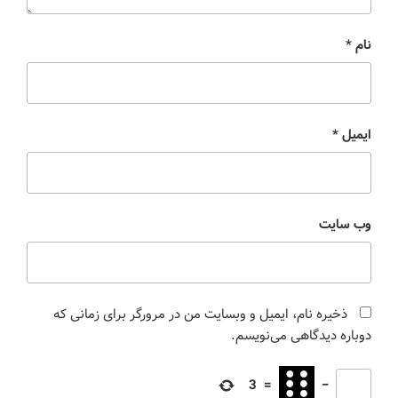
نام
*
ایمیل
*
وب‌ سایت
ذخیره نام، ایمیل و وبسایت من در مرورگر برای زمانی که
دوباره دیدگاهی می‌نویسم.
3
=
−