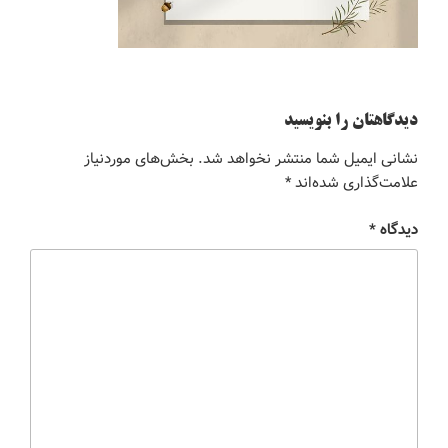
دیدگاهتان را بنویسید
نشانی ایمیل شما منتشر نخواهد شد.
بخش‌های موردنیاز
علامت‌گذاری شده‌اند
*
دیدگاه
*