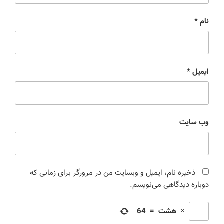
نام
*
ایمیل
*
وب‌ سایت
ذخیره نام، ایمیل و وبسایت من در مرورگر برای زمانی که
دوباره دیدگاهی می‌نویسم.
×
هشت
=
64