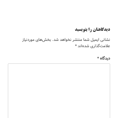
دیدگاهتان را بنویسید
نشانی ایمیل شما منتشر نخواهد شد.
بخش‌های موردنیاز
علامت‌گذاری شده‌اند
*
دیدگاه
*