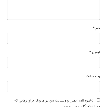
نام
*
ایمیل
*
وب‌ سایت
ذخیره نام، ایمیل و وبسایت من در مرورگر برای زمانی که
دوباره دیدگاهی می‌نویسم.