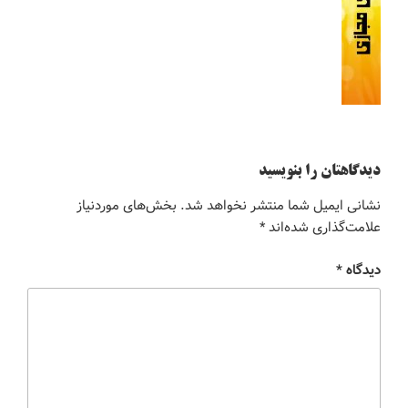
دیدگاهتان را بنویسید
نشانی ایمیل شما منتشر نخواهد شد.
بخش‌های موردنیاز
علامت‌گذاری شده‌اند
*
دیدگاه
*