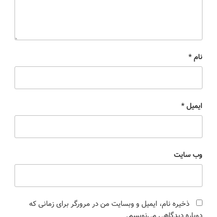
نام
*
ایمیل
*
وب‌ سایت
ذخیره نام، ایمیل و وبسایت من در مرورگر برای زمانی که
دوباره دیدگاهی می‌نویسم.