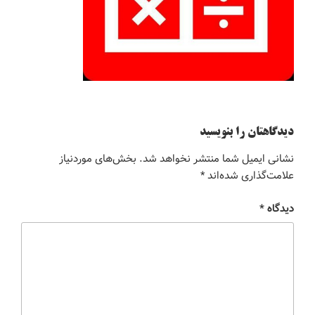
دیدگاهتان را بنویسید
نشانی ایمیل شما منتشر نخواهد شد.
بخش‌های موردنیاز
علامت‌گذاری شده‌اند
*
دیدگاه
*