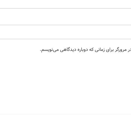
 مرورگر برای زمانی که دوباره دیدگاهی می‌نویسم.