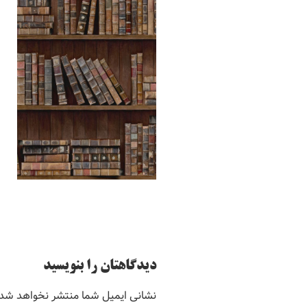
دیدگاهتان را بنویسید
نشانی ایمیل شما منتشر نخواهد شد.