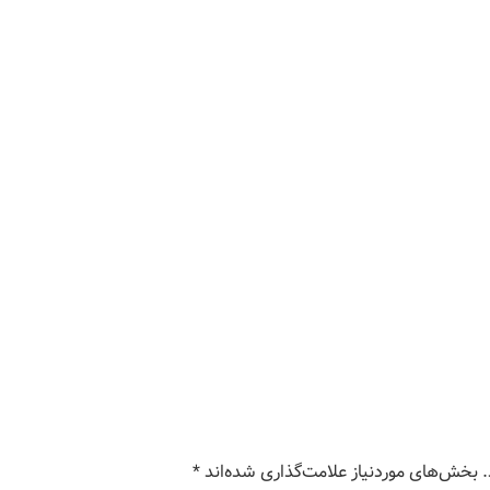
بخش‌های موردنیاز علامت‌گذاری شده‌اند
*