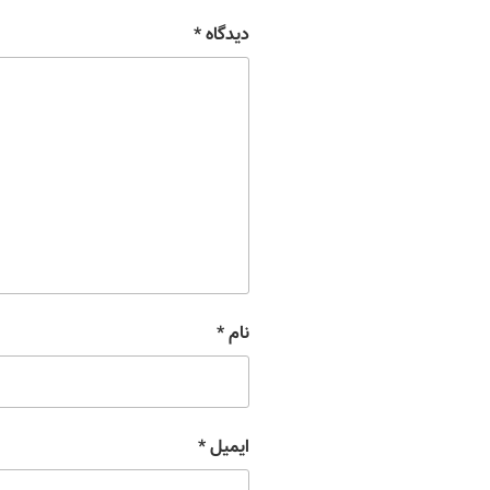
دیدگاه
*
نام
*
ایمیل
*