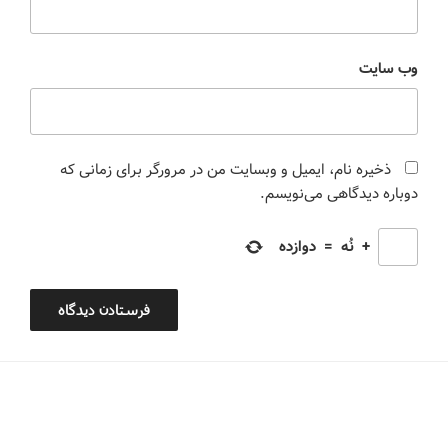
وب‌ سایت
ذخیره نام، ایمیل و وبسایت من در مرورگر برای زمانی که
دوباره دیدگاهی می‌نویسم.
+
نُه
=
دوازده