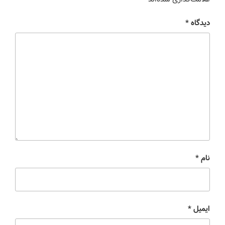
دیدگاه
*
نام
*
ایمیل
*