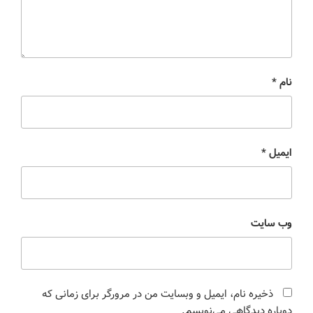
نام
*
ایمیل
*
وب‌ سایت
ذخیره نام، ایمیل و وبسایت من در مرورگر برای زمانی که
دوباره دیدگاهی می‌نویسم.