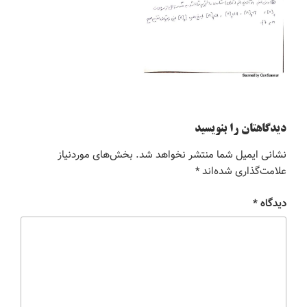
دیدگاهتان را بنویسید
نشانی ایمیل شما منتشر نخواهد شد.
بخش‌های موردنیاز
علامت‌گذاری شده‌اند
*
دیدگاه
*