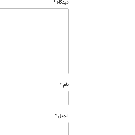
دیدگاه
*
نام
*
ایمیل
*