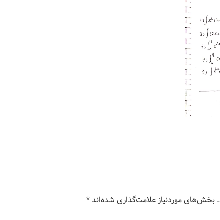
بخش‌های موردنیاز علامت‌گذاری شده‌اند
*