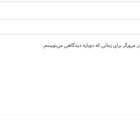
 مرورگر برای زمانی که دوباره دیدگاهی می‌نویسم.