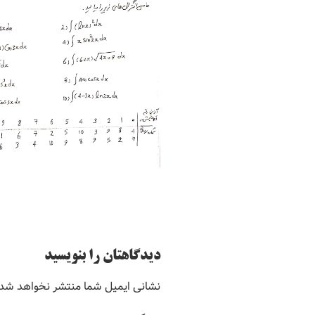
دیدگاهتان را بنویسید
نشانی ایمیل شما منتشر نخواهد شد.