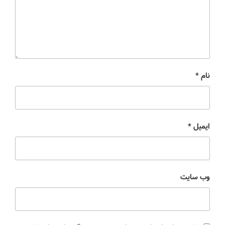
نام
*
ایمیل
*
وب‌ سایت