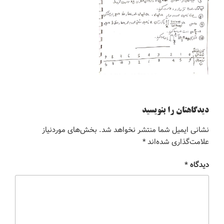
دیدگاهتان را بنویسید
نشانی ایمیل شما منتشر نخواهد شد.
بخش‌های موردنیاز
علامت‌گذاری شده‌اند
*
دیدگاه
*