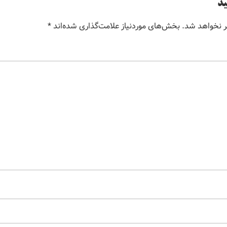
ید
ر نخواهد شد.
بخش‌های موردنیاز علامت‌گذاری شده‌اند
*