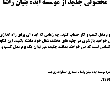
محصولی جدید از موسسه ایده بنیان راشا
وم مدل کسب و کار حساب کنید. چه زمانی که ایده ای برای راه انداز
سانی است که می خواهند بدانند چگونه می توان یک بوم مدل کسب و کا
وسسه ایده بنیان راشا با همکاری انتشارات زبرجد.