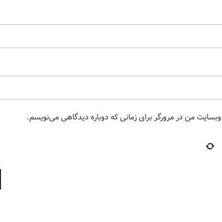
 وبسایت من در مرورگر برای زمانی که دوباره دیدگاهی می‌نویسم.