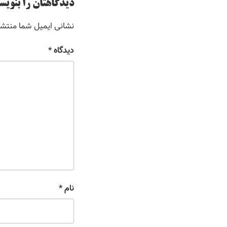
دیدگاهتان را بنویس
نشانی ایمیل شما منتش
دیدگاه
*
نام
*