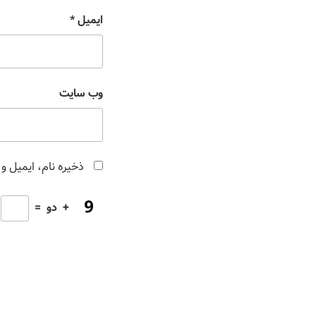
ایمیل
*
وب‌ سایت
ذخیره نام، ایمیل و
+
دو
=