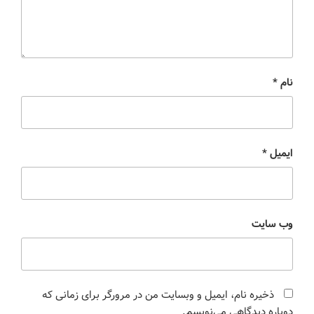
نام
*
ایمیل
*
وب‌ سایت
ذخیره نام، ایمیل و وبسایت من در مرورگر برای زمانی که
دوباره دیدگاهی می‌نویسم.