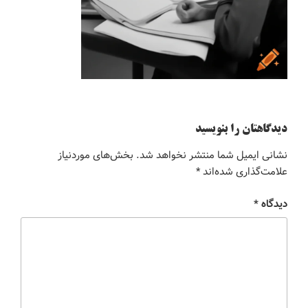
دیدگاهتان را بنویسید
نشانی ایمیل شما منتشر نخواهد شد.
بخش‌های موردنیاز
علامت‌گذاری شده‌اند
*
دیدگاه
*