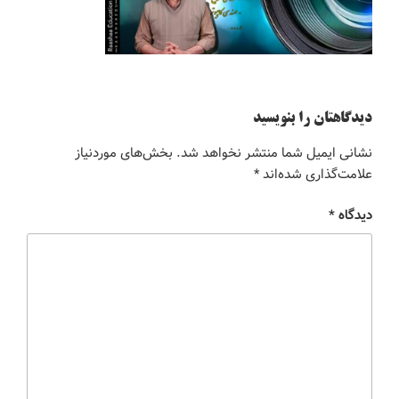
دیدگاهتان را بنویسید
نشانی ایمیل شما منتشر نخواهد شد.
بخش‌های موردنیاز
علامت‌گذاری شده‌اند
*
دیدگاه
*