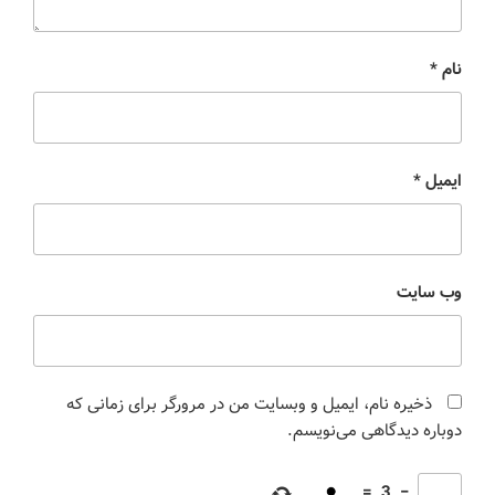
نام
*
ایمیل
*
وب‌ سایت
ذخیره نام، ایمیل و وبسایت من در مرورگر برای زمانی که
دوباره دیدگاهی می‌نویسم.
=
3
−