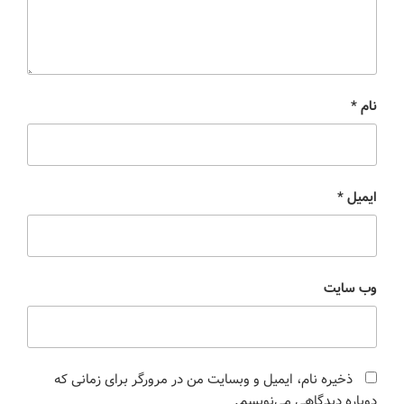
نام
*
ایمیل
*
وب‌ سایت
ذخیره نام، ایمیل و وبسایت من در مرورگر برای زمانی که
دوباره دیدگاهی می‌نویسم.