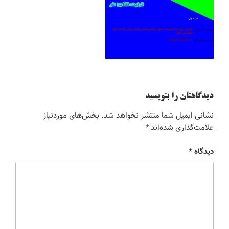
دیدگاهتان را بنویسید
نشانی ایمیل شما منتشر نخواهد شد.
بخش‌های موردنیاز
علامت‌گذاری شده‌اند
*
دیدگاه
*