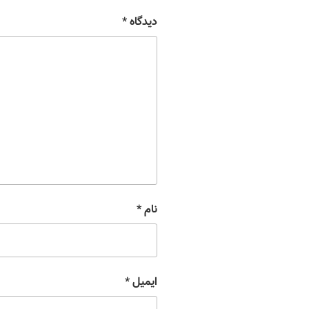
دیدگاه
*
نام
*
ایمیل
*