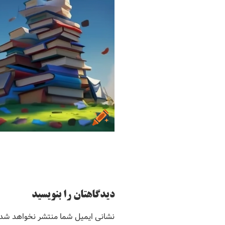
دیدگاهتان را بنویسید
نشانی ایمیل شما منتشر نخواهد شد.