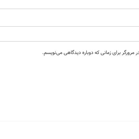
 مرورگر برای زمانی که دوباره دیدگاهی می‌نویسم.