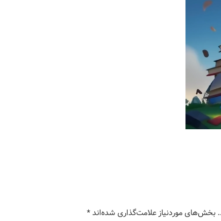
بخش‌های موردنیاز علامت‌گذاری شده‌اند
*