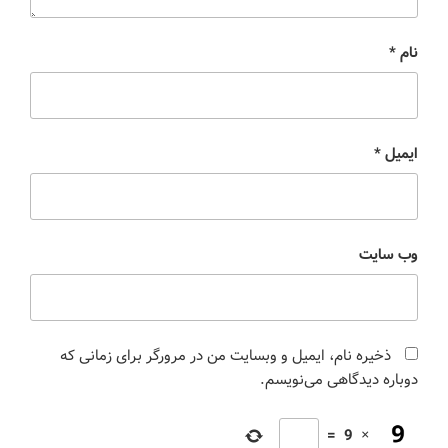
نام
*
ایمیل
*
وب‌ سایت
ذخیره نام، ایمیل و وبسایت من در مرورگر برای زمانی که
دوباره دیدگاهی می‌نویسم.
=
9
×