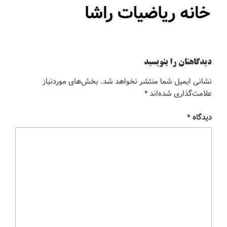
دیدگاهتان را بنویسید
نشانی ایمیل شما منتشر نخواهد شد.
بخش‌های موردنیاز
علامت‌گذاری شده‌اند
*
دیدگاه
*