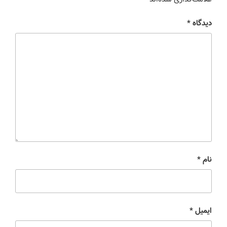
دیدگاه
*
نام
*
ایمیل
*