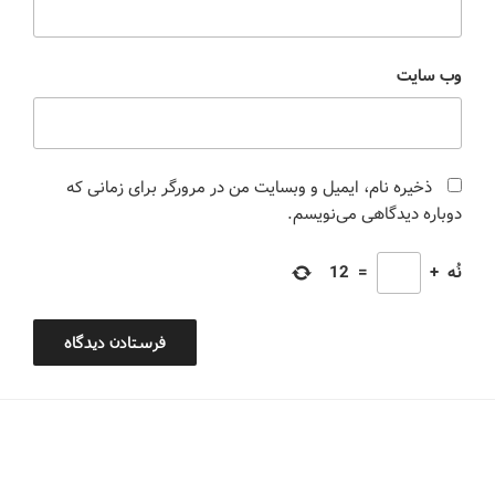
وب‌ سایت
ذخیره نام، ایمیل و وبسایت من در مرورگر برای زمانی که
دوباره دیدگاهی می‌نویسم.
نُه
+
=
12