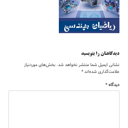
دیدگاهتان را بنویسید
نشانی ایمیل شما منتشر نخواهد شد.
بخش‌های موردنیاز
علامت‌گذاری شده‌اند
*
دیدگاه
*