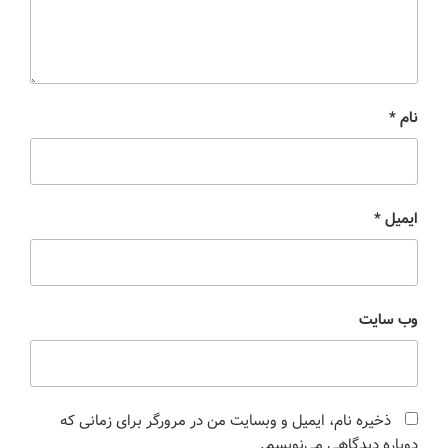
نام
*
ایمیل
*
وب‌ سایت
ذخیره نام، ایمیل و وبسایت من در مرورگر برای زمانی که
دوباره دیدگاهی می‌نویسم.