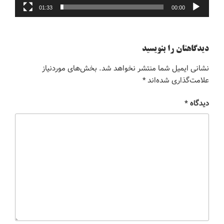
01:33
00:00
دیدگاهتان را بنویسید
نشانی ایمیل شما منتشر نخواهد شد.
بخش‌های موردنیاز
علامت‌گذاری شده‌اند
*
دیدگاه
*