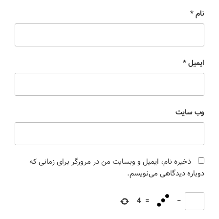
نام
*
ایمیل
*
وب‌ سایت
ذخیره نام، ایمیل و وبسایت من در مرورگر برای زمانی که
دوباره دیدگاهی می‌نویسم.
4
=
−