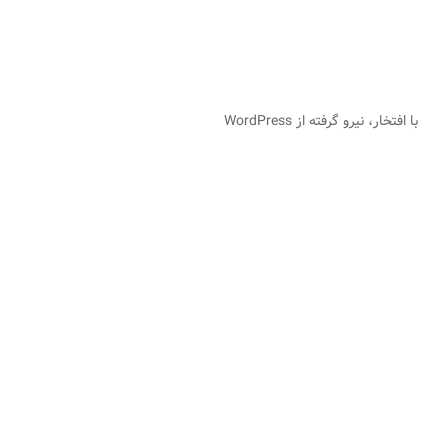
با افتخار، نیرو گرفته از WordPress