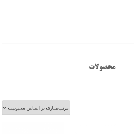
محصولات