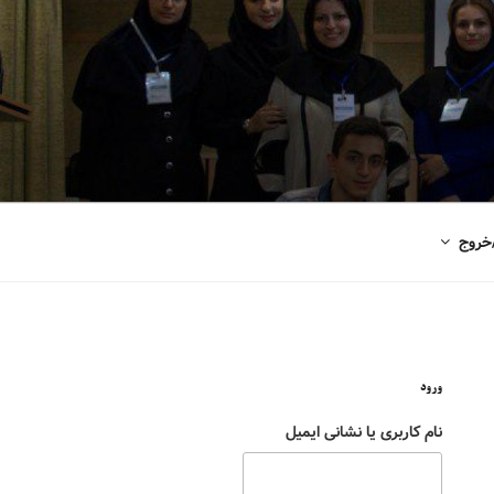
خروج
ورود
نام کاربری یا نشانی ایمیل