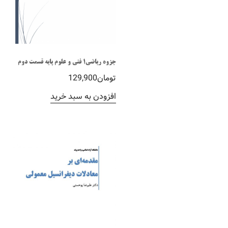
جزوه ریاضی1 فنی و علوم پایه قسمت دوم
تومان
129,900
افزودن به سبد خرید