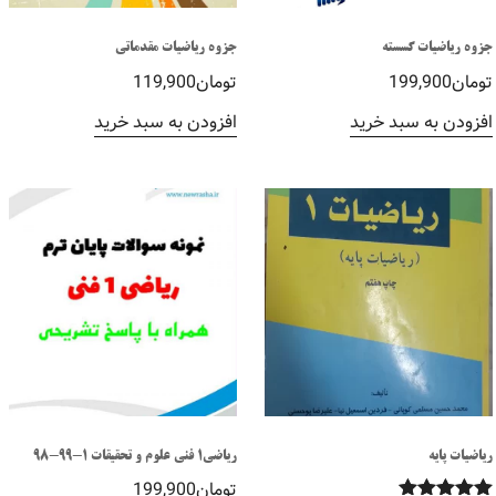
جزوه ریاضیات گسسته
جزوه ریاضیات مقدماتی
تومان
199,900
تومان
119,900
افزودن به سبد خرید
افزودن به سبد خرید
ریاضیات پایه
ریاضی1 فنی علوم و تحقیقات 1-99-98
تومان
199,900