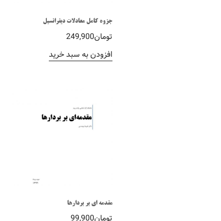
جزوه کامل معادلات دیفرانسیل
تومان
249,900
افزودن به سبد خرید
مقدمه ای بر بردارها
تومان
99,900