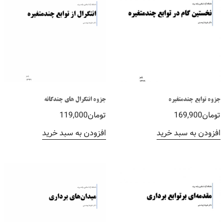
جزوه توابع چندمتغیره
جزوه انتگرال های چندگانه
تومان
169,900
تومان
119,000
افزودن به سبد خرید
افزودن به سبد خرید