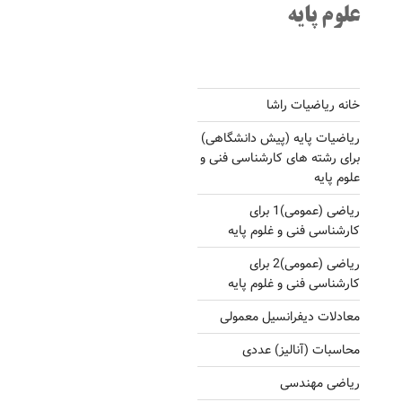
علوم پایه
خانه ریاضیات راشا
ریاضیات پایه (پیش دانشگاهی)
برای رشته های کارشناسی فنی و
علوم پایه
ریاضی (عمومی)1 برای
کارشناسی فنی و غلوم پایه
ریاضی (عمومی)2 برای
کارشناسی فنی و غلوم پایه
معادلات دیفرانسیل معمولی
محاسبات (آنالیز) عددی
ریاضی مهندسی