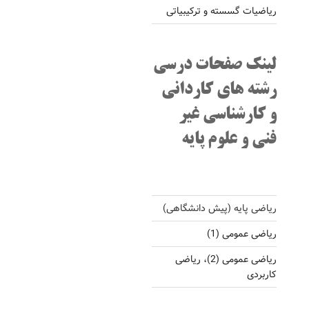
ریاضیات گسسته و ترکیبیاتی
لینک صفحات درسی
رشته های کاردانی
و کارشناسی غیر
فنی و علوم پایه
ریاضی پایه (پیش دانشگاهی)
ریاضی عمومی (1)
ریاضی عمومی (2)، ریاضی
کاربردی