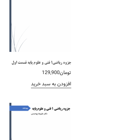
جزوه ریاضی1 فنی و علوم پایه قسمت اول
تومان
129,900
افزودن به سبد خرید