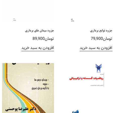
جزوه توابع برداری
جزوه میدان های برداری
تومان
79,900
تومان
89,900
افزودن به سبد خرید
افزودن به سبد خرید