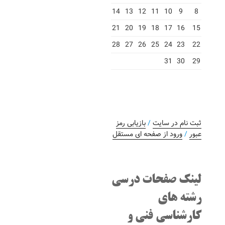
14
13
12
11
10
9
8
21
20
19
18
17
16
15
28
27
26
25
24
23
22
31
30
29
ثبت نام در سایت
/
بازیابی رمز
عبور
/
ورود از صفحه ای مستقل
لینک صفحات درسی
رشته های
کارشناسی فنی و