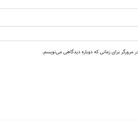
 مرورگر برای زمانی که دوباره دیدگاهی می‌نویسم.