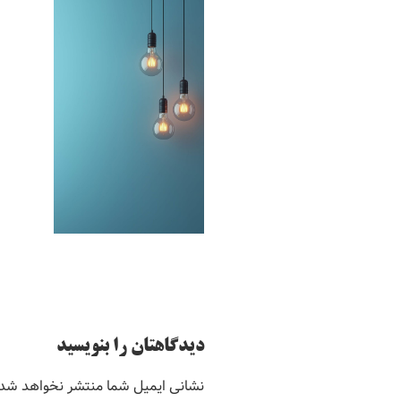
دیدگاهتان را بنویسید
نشانی ایمیل شما منتشر نخواهد شد.