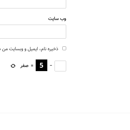
وب‌ سایت
ذخیره نام، ایمیل و وبسایت من در
−
=
صفر