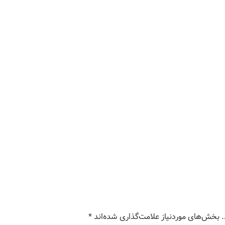
بخش‌های موردنیاز علامت‌گذاری شده‌اند
*