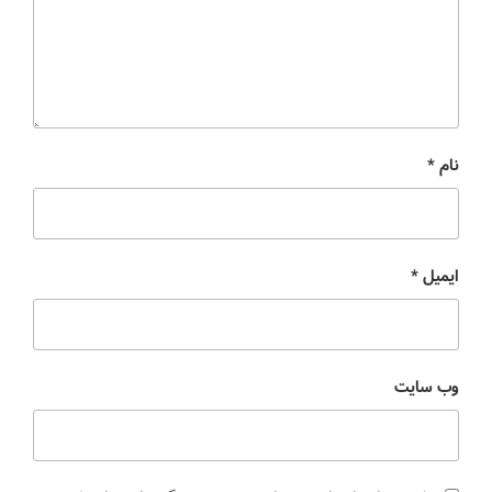
نام
*
ایمیل
*
وب‌ سایت