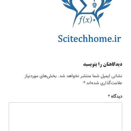
دیدگاهتان را بنویسید
نشانی ایمیل شما منتشر نخواهد شد.
بخش‌های موردنیاز
علامت‌گذاری شده‌اند
*
دیدگاه
*