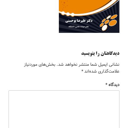
دیدگاهتان را بنویسید
نشانی ایمیل شما منتشر نخواهد شد.
بخش‌های موردنیاز
علامت‌گذاری شده‌اند
*
دیدگاه
*