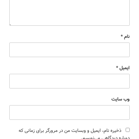
نام
*
ایمیل
*
وب‌ سایت
ذخیره نام، ایمیل و وبسایت من در مرورگر برای زمانی که
دوباره دیدگاهی می‌نویسم.