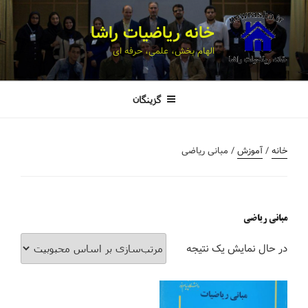
خانه ریاضیات راشا
الهام بخش، علمی، حرفه ای
گزینگان
خانه
/
آموزش
/ مبانی ریاضی
مبانی ریاضی
در حال نمایش یک نتیجه