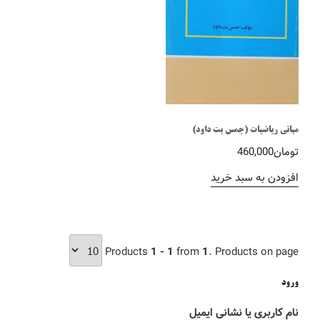
مبانی ریاضیات (جمس بت داود)
تومان
460,000
افزودن به سبد خرید
Products
1 - 1
from
1
. Products on page
ورود
نام کاربری یا نشانی ایمیل