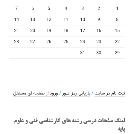
7
6
5
4
3
2
1
14
13
12
11
10
9
8
21
20
19
18
17
16
15
28
27
26
25
24
23
22
31
30
29
ثبت نام در سایت
/
بازیابی رمز عبور
/
ورود از صفحه ای مستقل
لینک صفحات درسی رشته های کارشناسی فنی و علوم
پایه