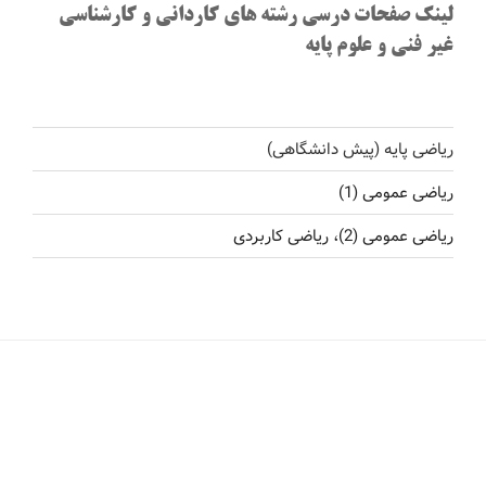
لینک صفحات درسی رشته های کاردانی و کارشناسی
غیر فنی و علوم پایه
ریاضی پایه (پیش دانشگاهی)
ریاضی عمومی (1)
ریاضی عمومی (2)، ریاضی کاربردی