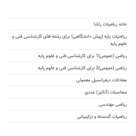
خانه ریاضیات راشا
ریاضیات پایه (پیش دانشگاهی) برای رشته های کارشناسی فنی و
علوم پایه
ریاضی (عمومی)1 برای کارشناسی فنی و غلوم پایه
ریاضی (عمومی)2 برای کارشناسی فنی و غلوم پایه
معادلات دیفرانسیل معمولی
محاسبات (آنالیز) عددی
ریاضی مهندسی
ریاضیات گسسته و ترکیبیاتی