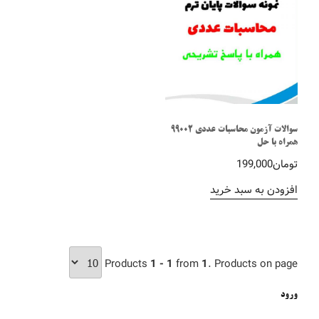
سوالات آزمون محاسبات عددی 99002
همراه با حل
تومان
199,000
افزودن به سبد خرید
Products
1 - 1
from
1
. Products on page
ورود