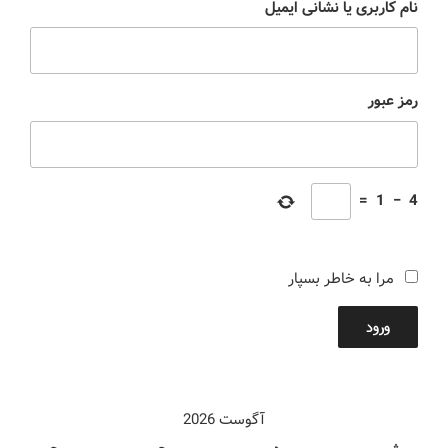
نام کاربری یا نشانی ایمیل
رمز عبور
=
1
−
4
مرا به خاطر بسپار
ورود
آگوست 2026