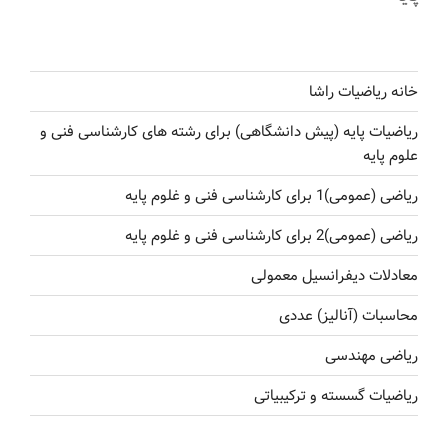
خانه ریاضیات راشا
ریاضیات پایه (پیش دانشگاهی) برای رشته های کارشناسی فنی و
علوم پایه
ریاضی (عمومی)1 برای کارشناسی فنی و غلوم پایه
ریاضی (عمومی)2 برای کارشناسی فنی و غلوم پایه
معادلات دیفرانسیل معمولی
محاسبات (آنالیز) عددی
ریاضی مهندسی
ریاضیات گسسته و ترکیبیاتی