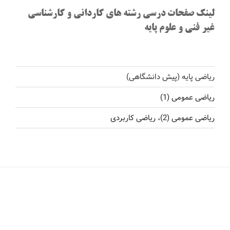
لینک صفحات درسی رشته های کاردانی و کارشناسی
غیر فنی و علوم پایه
ریاضی پایه (پیش دانشگاهی)
ریاضی عمومی (1)
ریاضی عمومی (2)، ریاضی کاربردی