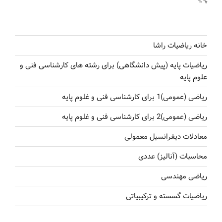
خانه ریاضیات راشا
ریاضیات پایه (پیش دانشگاهی) برای رشته های کارشناسی فنی و
علوم پایه
ریاضی (عمومی)1 برای کارشناسی فنی و غلوم پایه
ریاضی (عمومی)2 برای کارشناسی فنی و غلوم پایه
معادلات دیفرانسیل معمولی
محاسبات (آنالیز) عددی
ریاضی مهندسی
ریاضیات گسسته و ترکیبیاتی