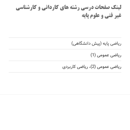
لینک صفحات درسی رشته های کاردانی و کارشناسی
غیر فنی و علوم پایه
ریاضی پایه (پیش دانشگاهی)
ریاضی عمومی (1)
ریاضی عمومی (2)، ریاضی کاربردی