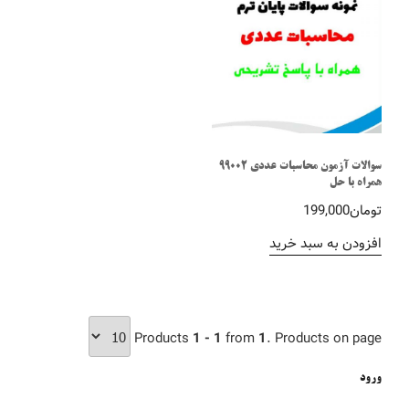
سوالات آزمون محاسبات عددی 99002
همراه با حل
تومان
199,000
افزودن به سبد خرید
Products
1 - 1
from
1
. Products on page
ورود