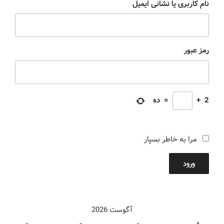
نام کاربری یا نشانی ایمیل
رمز عبور
2
+
=
ده
مرا به خاطر بسپار
ورود
آگوست 2026