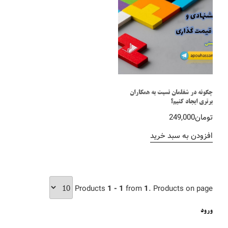
چگونه در شغلمان نسبت به همکاران
برتری ایجاد کنیم؟
تومان
249,000
افزودن به سبد خرید
Products
1 - 1
from
1
. Products on page
ورود