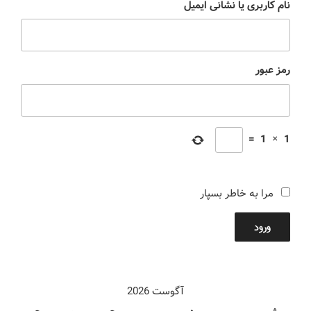
نام کاربری یا نشانی ایمیل
رمز عبور
=
1
×
1
مرا به خاطر بسپار
ورود
آگوست 2026