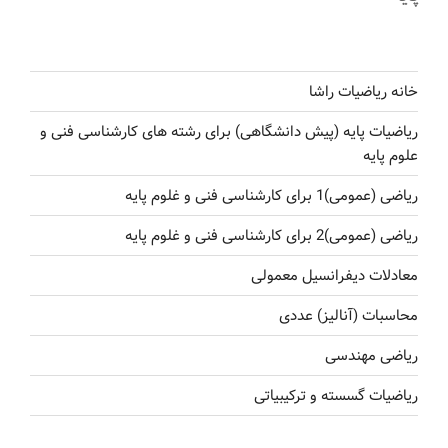
خانه ریاضیات راشا
ریاضیات پایه (پیش دانشگاهی) برای رشته های کارشناسی فنی و
علوم پایه
ریاضی (عمومی)1 برای کارشناسی فنی و غلوم پایه
ریاضی (عمومی)2 برای کارشناسی فنی و غلوم پایه
معادلات دیفرانسیل معمولی
محاسبات (آنالیز) عددی
ریاضی مهندسی
ریاضیات گسسته و ترکیبیاتی