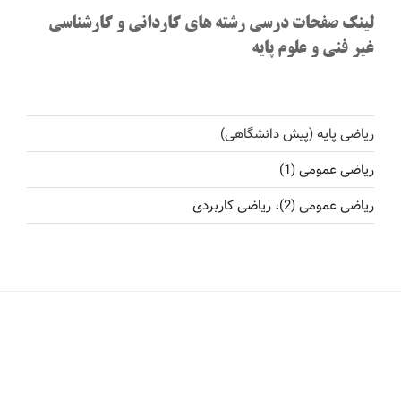
لینک صفحات درسی رشته های کاردانی و کارشناسی
غیر فنی و علوم پایه
ریاضی پایه (پیش دانشگاهی)
ریاضی عمومی (1)
ریاضی عمومی (2)، ریاضی کاربردی