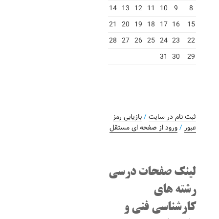
14
13
12
11
10
9
8
21
20
19
18
17
16
15
28
27
26
25
24
23
22
31
30
29
ثبت نام در سایت
/
بازیابی رمز
عبور
/
ورود از صفحه ای مستقل
لینک صفحات درسی
رشته های
کارشناسی فنی و