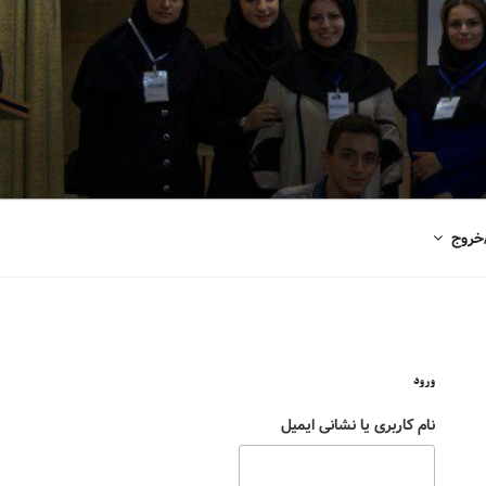
خروج
ورود
نام کاربری یا نشانی ایمیل