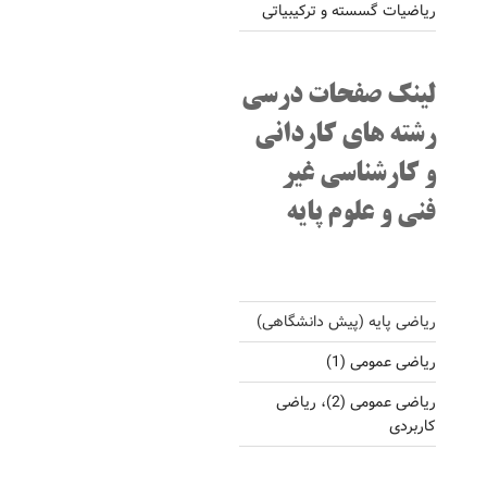
ریاضیات گسسته و ترکیبیاتی
لینک صفحات درسی
رشته های کاردانی
و کارشناسی غیر
فنی و علوم پایه
ریاضی پایه (پیش دانشگاهی)
ریاضی عمومی (1)
ریاضی عمومی (2)، ریاضی
کاربردی