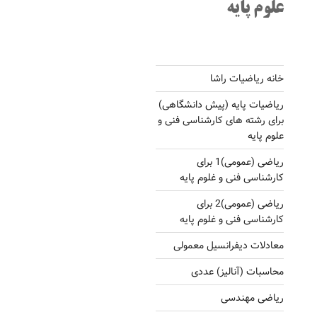
علوم پایه
خانه ریاضیات راشا
ریاضیات پایه (پیش دانشگاهی)
برای رشته های کارشناسی فنی و
علوم پایه
ریاضی (عمومی)1 برای
کارشناسی فنی و غلوم پایه
ریاضی (عمومی)2 برای
کارشناسی فنی و غلوم پایه
معادلات دیفرانسیل معمولی
محاسبات (آنالیز) عددی
ریاضی مهندسی