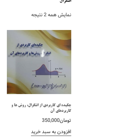
انتگرال
نمایش همه 2 نتیجه
چکیده ای کاربردی از انتگرال، روش ها و
کاربردهای آن
تومان
350,000
افزودن به سبد خرید