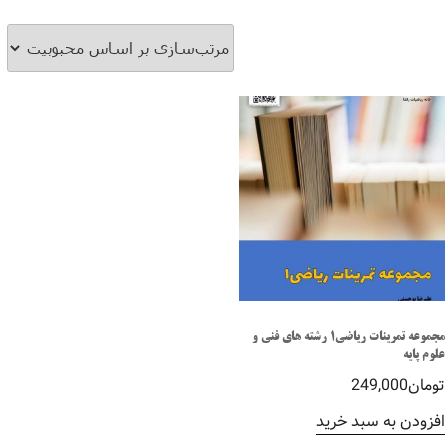
مجموعه تمرینات ریاضی1 رشته های فنی و
علوم پایه
تومان
249,000
افزودن به سبد خرید