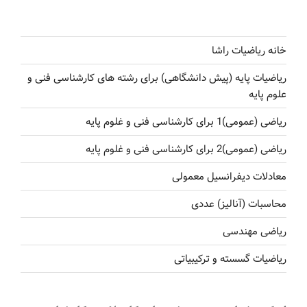
خانه ریاضیات راشا
ریاضیات پایه (پیش دانشگاهی) برای رشته های کارشناسی فنی و
علوم پایه
ریاضی (عمومی)1 برای کارشناسی فنی و غلوم پایه
ریاضی (عمومی)2 برای کارشناسی فنی و غلوم پایه
معادلات دیفرانسیل معمولی
محاسبات (آنالیز) عددی
ریاضی مهندسی
ریاضیات گسسته و ترکیبیاتی