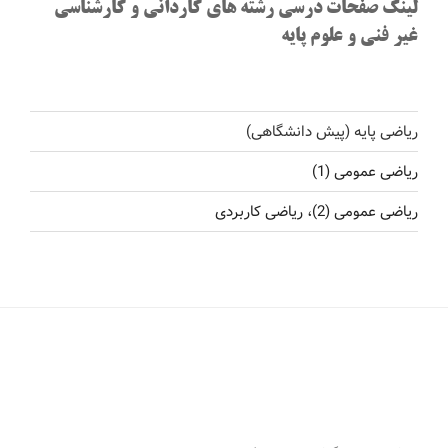
لینک صفحات درسی رشته های کاردانی و کارشناسی
غیر فنی و علوم پایه
ریاضی پایه (پیش دانشگاهی)
ریاضی عمومی (1)
ریاضی عمومی (2)، ریاضی کاربردی