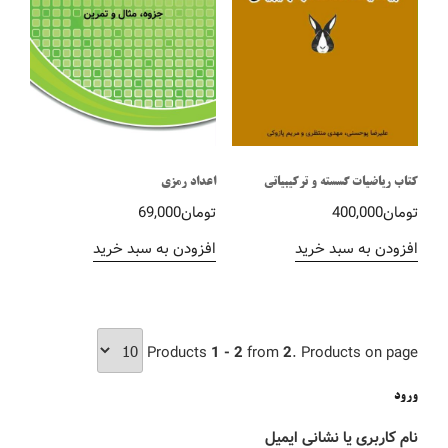
کتاب ریاضیات گسسته و ترکیبیاتی
اعداد رمزی
تومان
400,000
تومان
69,000
افزودن به سبد خرید
افزودن به سبد خرید
Products
1 - 2
from
2
. Products on page
ورود
نام کاربری یا نشانی ایمیل