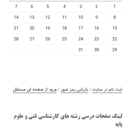
7
6
5
4
3
2
1
14
13
12
11
10
9
8
21
20
19
18
17
16
15
28
27
26
25
24
23
22
31
30
29
ثبت نام در سایت
/
بازیابی رمز عبور
/
ورود از صفحه ای مستقل
لینک صفحات درسی رشته های کارشناسی فنی و علوم
پایه