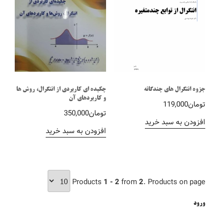
جزوه انتگرال های چندگانه
چکیده ای کاربردی از انتگرال، روش ها
و کاربردهای آن
تومان
119,000
تومان
350,000
افزودن به سبد خرید
افزودن به سبد خرید
Products
1 - 2
from
2
. Products on page
ورود