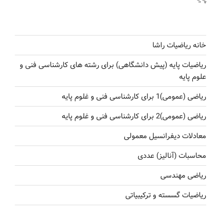
خانه ریاضیات راشا
ریاضیات پایه (پیش دانشگاهی) برای رشته های کارشناسی فنی و
علوم پایه
ریاضی (عمومی)1 برای کارشناسی فنی و غلوم پایه
ریاضی (عمومی)2 برای کارشناسی فنی و غلوم پایه
معادلات دیفرانسیل معمولی
محاسبات (آنالیز) عددی
ریاضی مهندسی
ریاضیات گسسته و ترکیبیاتی