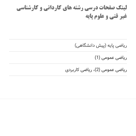
لینک صفحات درسی رشته های کاردانی و کارشناسی
غیر فنی و علوم پایه
ریاضی پایه (پیش دانشگاهی)
ریاضی عمومی (1)
ریاضی عمومی (2)، ریاضی کاربردی