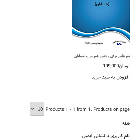
تمریناتی برای ریاضی عمومی و حسابان
تومان
199,000
افزودن به سبد خرید
Products
1 - 1
from
1
. Products on page
ورود
نام کاربری یا نشانی ایمیل