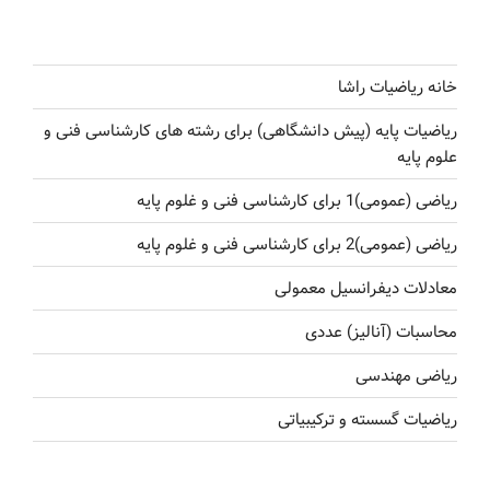
خانه ریاضیات راشا
ریاضیات پایه (پیش دانشگاهی) برای رشته های کارشناسی فنی و
علوم پایه
ریاضی (عمومی)1 برای کارشناسی فنی و غلوم پایه
ریاضی (عمومی)2 برای کارشناسی فنی و غلوم پایه
معادلات دیفرانسیل معمولی
محاسبات (آنالیز) عددی
ریاضی مهندسی
ریاضیات گسسته و ترکیبیاتی