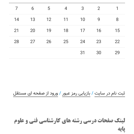
7
6
5
4
3
2
1
14
13
12
11
10
9
8
21
20
19
18
17
16
15
28
27
26
25
24
23
22
31
30
29
ثبت نام در سایت
/
بازیابی رمز عبور
/
ورود از صفحه ای مستقل
لینک صفحات درسی رشته های کارشناسی فنی و علوم
پایه