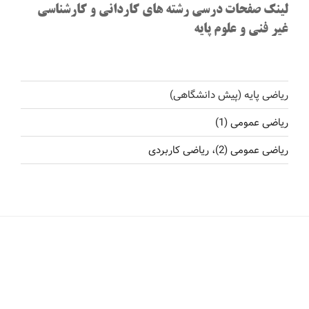
لینک صفحات درسی رشته های کاردانی و کارشناسی
غیر فنی و علوم پایه
ریاضی پایه (پیش دانشگاهی)
ریاضی عمومی (1)
ریاضی عمومی (2)، ریاضی کاربردی