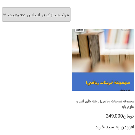
مجموعه تمرینات ریاضی1 رشته های فنی و
علوم پایه
تومان
249,000
افزودن به سبد خرید