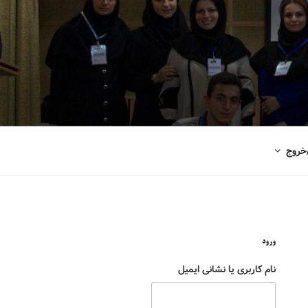
خروج
ورود
نام کاربری یا نشانی ایمیل