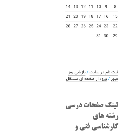
14
13
12
11
10
9
8
21
20
19
18
17
16
15
28
27
26
25
24
23
22
31
30
29
ثبت نام در سایت
/
بازیابی رمز
عبور
/
ورود از صفحه ای مستقل
لینک صفحات درسی
رشته های
کارشناسی فنی و