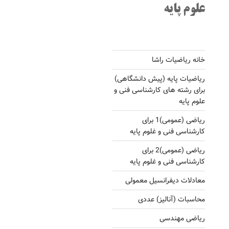
علوم پایه
خانه ریاضیات راشا
ریاضیات پایه (پیش دانشگاهی)
برای رشته های کارشناسی فنی و
علوم پایه
ریاضی (عمومی)1 برای
کارشناسی فنی و غلوم پایه
ریاضی (عمومی)2 برای
کارشناسی فنی و غلوم پایه
معادلات دیفرانسیل معمولی
محاسبات (آنالیز) عددی
ریاضی مهندسی