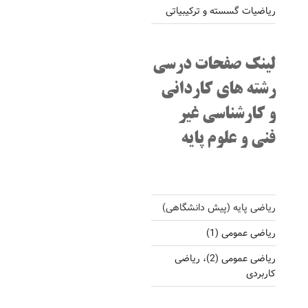
ریاضیات گسسته و ترکیبیاتی
لینک صفحات درسی
رشته های کاردانی
و کارشناسی غیر
فنی و علوم پایه
ریاضی پایه (پیش دانشگاهی)
ریاضی عمومی (1)
ریاضی عمومی (2)، ریاضی
کاربردی