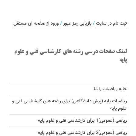
ثبت نام در سایت
/
بازیابی رمز عبور
/
ورود از صفحه ای مستقل
لینک صفحات درسی رشته های کارشناسی فنی و علوم
پایه
خانه ریاضیات راشا
ریاضیات پایه (پیش دانشگاهی) برای رشته های کارشناسی فنی و
علوم پایه
ریاضی (عمومی)1 برای کارشناسی فنی و غلوم پایه
ریاضی (عمومی)2 برای کارشناسی فنی و غلوم پایه