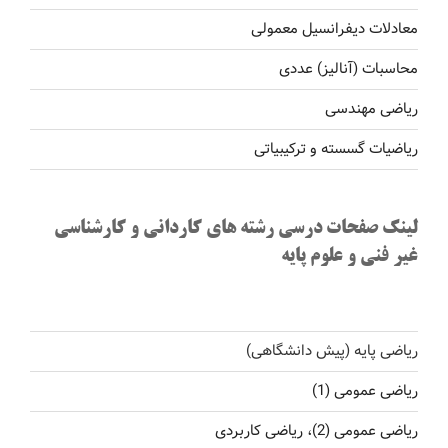
معادلات دیفرانسیل معمولی
محاسبات (آنالیز) عددی
ریاضی مهندسی
ریاضیات گسسته و ترکیبیاتی
لینک صفحات درسی رشته های کاردانی و کارشناسی
غیر فنی و علوم پایه
ریاضی پایه (پیش دانشگاهی)
ریاضی عمومی (1)
ریاضی عمومی (2)، ریاضی کاربردی