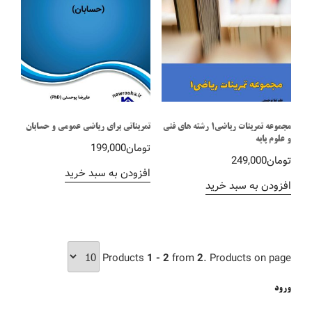
مجموعه تمرینات ریاضی1 رشته های فنی
تمریناتی برای ریاضی عمومی و حسابان
و علوم پایه
تومان
199,000
تومان
249,000
افزودن به سبد خرید
افزودن به سبد خرید
Products
1 - 2
from
2
. Products on page
ورود