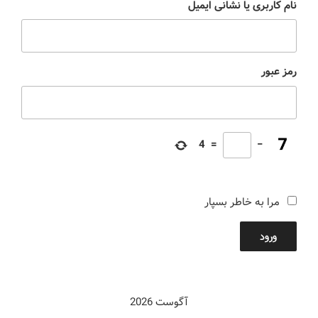
نام کاربری یا نشانی ایمیل
رمز عبور
4
=
−
مرا به خاطر بسپار
ورود
آگوست 2026