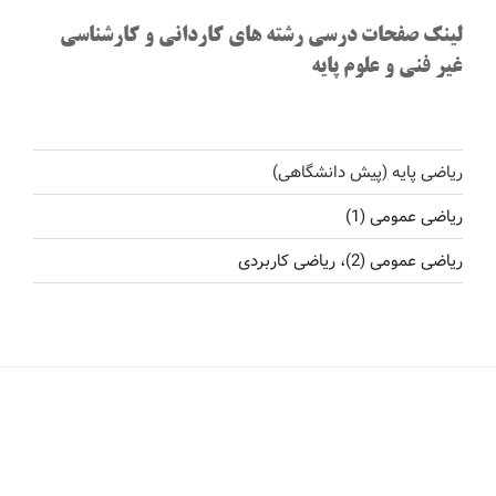
لینک صفحات درسی رشته های کاردانی و کارشناسی
غیر فنی و علوم پایه
ریاضی پایه (پیش دانشگاهی)
ریاضی عمومی (1)
ریاضی عمومی (2)، ریاضی کاربردی