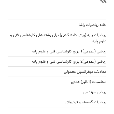
پایه
خانه ریاضیات راشا
ریاضیات پایه (پیش دانشگاهی) برای رشته های کارشناسی فنی و
علوم پایه
ریاضی (عمومی)1 برای کارشناسی فنی و غلوم پایه
ریاضی (عمومی)2 برای کارشناسی فنی و غلوم پایه
معادلات دیفرانسیل معمولی
محاسبات (آنالیز) عددی
ریاضی مهندسی
ریاضیات گسسته و ترکیبیاتی