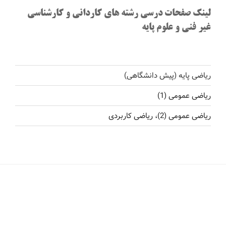
لینک صفحات درسی رشته های کاردانی و کارشناسی
غیر فنی و علوم پایه
ریاضی پایه (پیش دانشگاهی)
ریاضی عمومی (1)
ریاضی عمومی (2)، ریاضی کاربردی