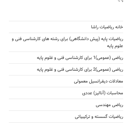
خانه ریاضیات راشا
ریاضیات پایه (پیش دانشگاهی) برای رشته های کارشناسی فنی و
علوم پایه
ریاضی (عمومی)1 برای کارشناسی فنی و غلوم پایه
ریاضی (عمومی)2 برای کارشناسی فنی و غلوم پایه
معادلات دیفرانسیل معمولی
محاسبات (آنالیز) عددی
ریاضی مهندسی
ریاضیات گسسته و ترکیبیاتی