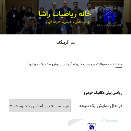
خانه ریاضیات راشا
الهام بخش، علمی، حرفه ای
گزینگان
خانه
/ محصولات برچسب خورده “ریاضی پیش مکانیک خودرو”
ریاضی پیش مکانیک خودرو
در حال نمایش یک نتیجه