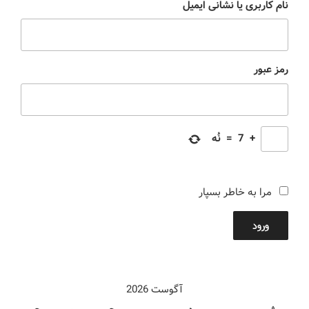
نام کاربری یا نشانی ایمیل
رمز عبور
+
7
=
نُه
مرا به خاطر بسپار
ورود
آگوست 2026