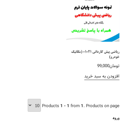
ریاضی پیش کاردانی 01021 (مکانیک
خودرو)
تومان
99,000
افزودن به سبد خرید
Products
1 - 1
from
1
. Products on page
ورود