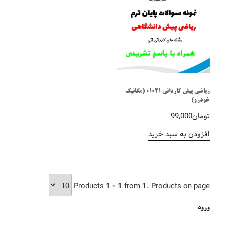
ریاضی پیش کاردانی 01021 (مکانیک
خودرو)
تومان
99,000
افزودن به سبد خرید
Products
1 - 1
from
1
. Products on page
ورود