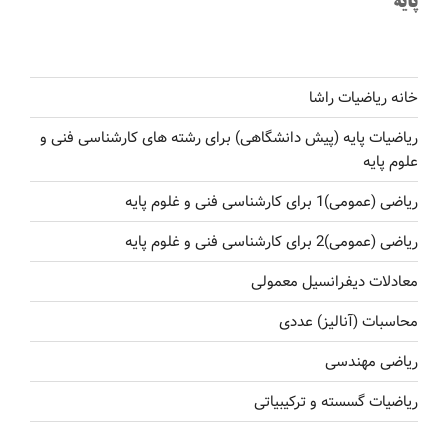
پایه
خانه ریاضیات راشا
ریاضیات پایه (پیش دانشگاهی) برای رشته های کارشناسی فنی و
علوم پایه
ریاضی (عمومی)1 برای کارشناسی فنی و غلوم پایه
ریاضی (عمومی)2 برای کارشناسی فنی و غلوم پایه
معادلات دیفرانسیل معمولی
محاسبات (آنالیز) عددی
ریاضی مهندسی
ریاضیات گسسته و ترکیبیاتی