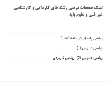
لینک صفحات درسی رشته های کاردانی و کارشناسی
غیر فنی و علوم پایه
ریاضی پایه (پیش دانشگاهی)
ریاضی عمومی (1)
ریاضی عمومی (2)، ریاضی کاربردی