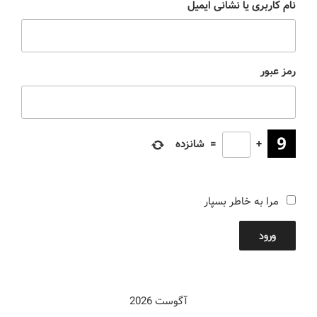
نام کاربری یا نشانی ایمیل
رمز عبور
+
=
شانزده
مرا به خاطر بسپار
ورود
آگوست 2026