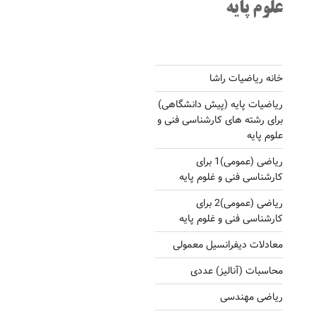
علوم پایه
خانه ریاضیات راشا
ریاضیات پایه (پیش دانشگاهی)
برای رشته های کارشناسی فنی و
علوم پایه
ریاضی (عمومی)1 برای
کارشناسی فنی و غلوم پایه
ریاضی (عمومی)2 برای
کارشناسی فنی و غلوم پایه
معادلات دیفرانسیل معمولی
محاسبات (آنالیز) عددی
ریاضی مهندسی