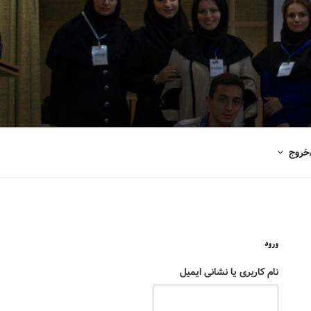
خروج
ورود
نام کاربری یا نشانی ایمیل