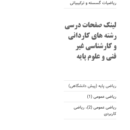
ریاضیات گسسته و ترکیبیاتی
لینک صفحات درسی
رشته های کاردانی
و کارشناسی غیر
فنی و علوم پایه
ریاضی پایه (پیش دانشگاهی)
ریاضی عمومی (1)
ریاضی عمومی (2)، ریاضی
کاربردی