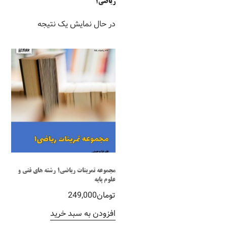
ریاضی1
در حال نمایش یک نتیجه
مجموعه تمرینات ریاضی1 رشته های فنی و
علوم پایه
تومان
249,000
افزودن به سبد خرید