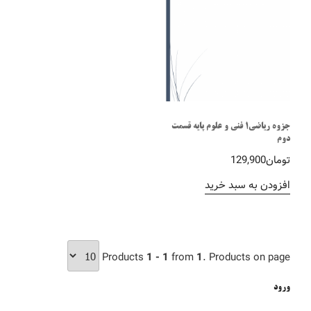
جزوه ریاضی1 فنی و علوم پایه قسمت
دوم
تومان
129,900
افزودن به سبد خرید
Products
1 - 1
from
1
. Products on page
ورود