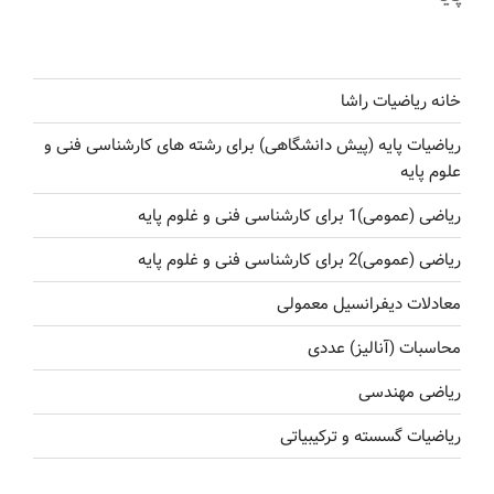
خانه ریاضیات راشا
ریاضیات پایه (پیش دانشگاهی) برای رشته های کارشناسی فنی و
علوم پایه
ریاضی (عمومی)1 برای کارشناسی فنی و غلوم پایه
ریاضی (عمومی)2 برای کارشناسی فنی و غلوم پایه
معادلات دیفرانسیل معمولی
محاسبات (آنالیز) عددی
ریاضی مهندسی
ریاضیات گسسته و ترکیبیاتی