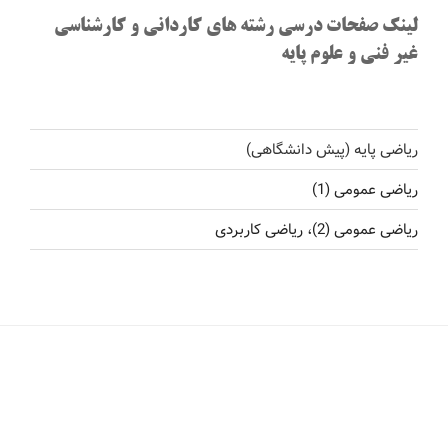
لینک صفحات درسی رشته های کاردانی و کارشناسی
غیر فنی و علوم پایه
ریاضی پایه (پیش دانشگاهی)
ریاضی عمومی (1)
ریاضی عمومی (2)، ریاضی کاربردی