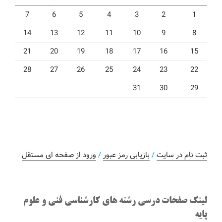
7
6
5
4
3
2
1
14
13
12
11
10
9
8
21
20
19
18
17
16
15
28
27
26
25
24
23
22
31
30
29
ثبت نام در سایت
/
بازیابی رمز عبور
/
ورود از صفحه ای مستقل
لینک صفحات درسی رشته های کارشناسی فنی و علوم
پایه