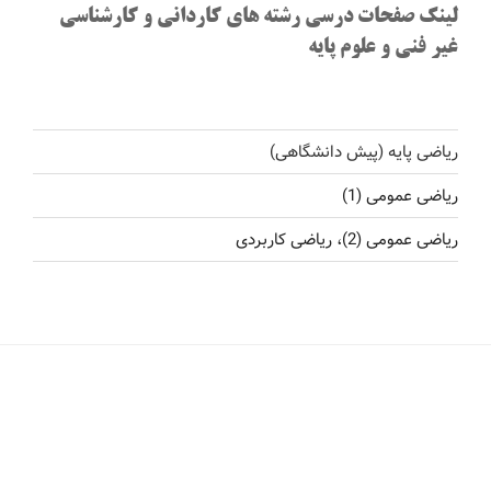
لینک صفحات درسی رشته های کاردانی و کارشناسی
غیر فنی و علوم پایه
ریاضی پایه (پیش دانشگاهی)
ریاضی عمومی (1)
ریاضی عمومی (2)، ریاضی کاربردی