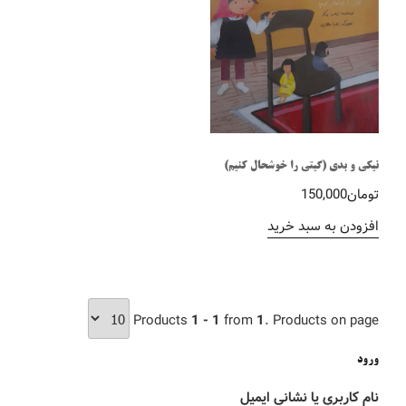
نیکی و بدی (گیتی را خوشحال کنیم)
تومان
150,000
افزودن به سبد خرید
Products
1 - 1
from
1
. Products on page
ورود
نام کاربری یا نشانی ایمیل