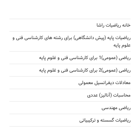
خانه ریاضیات راشا
ریاضیات پایه (پیش دانشگاهی) برای رشته های کارشناسی فنی و
علوم پایه
ریاضی (عمومی)1 برای کارشناسی فنی و غلوم پایه
ریاضی (عمومی)2 برای کارشناسی فنی و غلوم پایه
معادلات دیفرانسیل معمولی
محاسبات (آنالیز) عددی
ریاضی مهندسی
ریاضیات گسسته و ترکیبیاتی