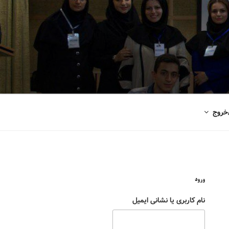
خروج
ورود
نام کاربری یا نشانی ایمیل