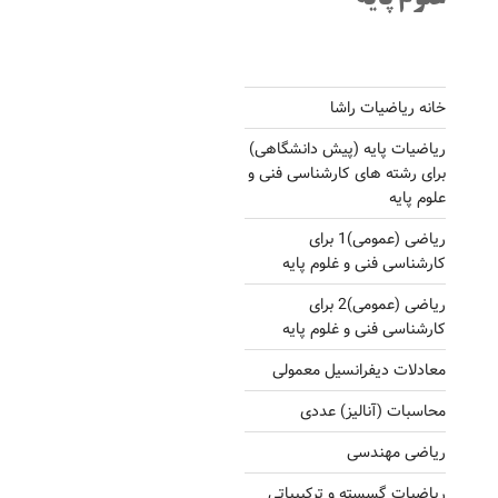
خانه ریاضیات راشا
ریاضیات پایه (پیش دانشگاهی)
برای رشته های کارشناسی فنی و
علوم پایه
ریاضی (عمومی)1 برای
کارشناسی فنی و غلوم پایه
ریاضی (عمومی)2 برای
کارشناسی فنی و غلوم پایه
معادلات دیفرانسیل معمولی
محاسبات (آنالیز) عددی
ریاضی مهندسی
ریاضیات گسسته و ترکیبیاتی