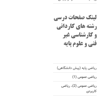
لینک صفحات درسی
رشته های کاردانی
و کارشناسی غیر
فنی و علوم پایه
ریاضی پایه (پیش دانشگاهی)
ریاضی عمومی (1)
ریاضی عمومی (2)، ریاضی
کاربردی