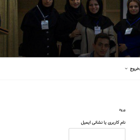
خروج
ورود
نام کاربری یا نشانی ایمیل