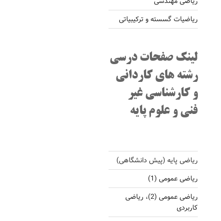
ریاضی مهندسی
ریاضیات گسسته و ترکیبیاتی
لینک صفحات درسی
رشته های کاردانی
و کارشناسی غیر
فنی و علوم پایه
ریاضی پایه (پیش دانشگاهی)
ریاضی عمومی (1)
ریاضی عمومی (2)، ریاضی
کاربردی