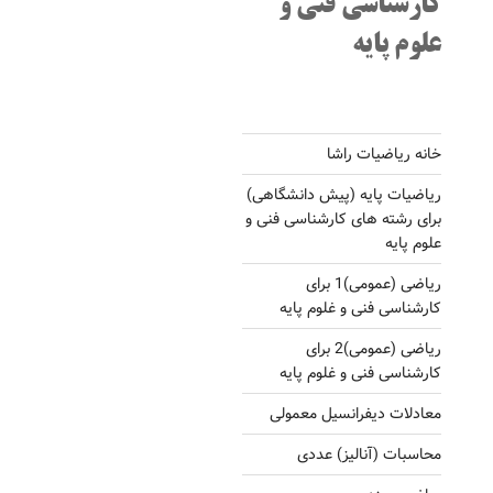
کارشناسی فنی و
علوم پایه
خانه ریاضیات راشا
ریاضیات پایه (پیش دانشگاهی)
برای رشته های کارشناسی فنی و
علوم پایه
ریاضی (عمومی)1 برای
کارشناسی فنی و غلوم پایه
ریاضی (عمومی)2 برای
کارشناسی فنی و غلوم پایه
معادلات دیفرانسیل معمولی
محاسبات (آنالیز) عددی