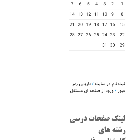
7
6
5
4
3
2
1
14
13
12
11
10
9
8
21
20
19
18
17
16
15
28
27
26
25
24
23
22
31
30
29
ثبت نام در سایت
/
بازیابی رمز
عبور
/
ورود از صفحه ای مستقل
لینک صفحات درسی
رشته های