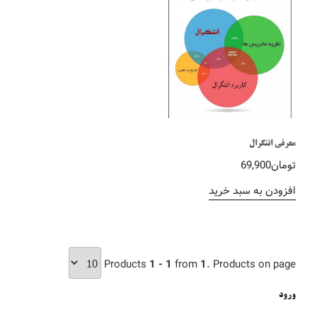
معرفی انتگرال
تومان
69,900
افزودن به سبد خرید
Products
1 - 1
from
1
. Products on page
ورود