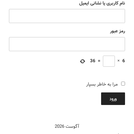
نام کاربری یا نشانی ایمیل
رمز عبور
36
=
×
6
مرا به خاطر بسپار
ورود
آگوست 2026