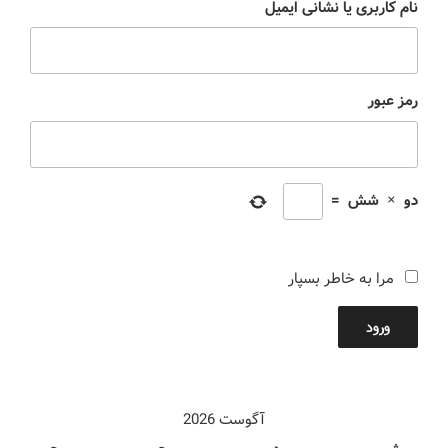
نام کاربری یا نشانی ایمیل
رمز عبور
دو
×
شش
=
مرا به خاطر بسپار
ورود
آگوست 2026