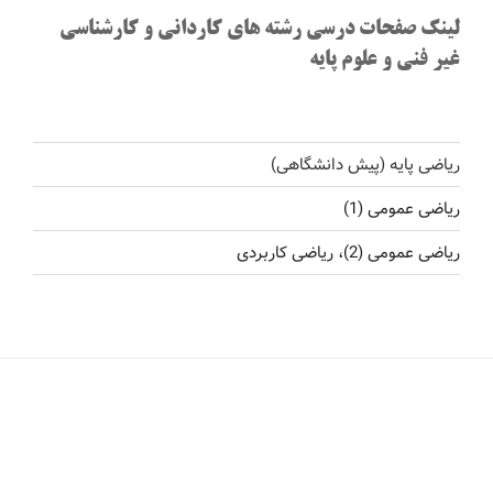
لینک صفحات درسی رشته های کاردانی و کارشناسی
غیر فنی و علوم پایه
ریاضی پایه (پیش دانشگاهی)
ریاضی عمومی (1)
ریاضی عمومی (2)، ریاضی کاربردی