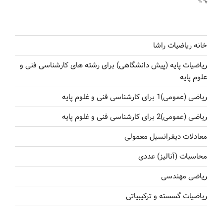
خانه ریاضیات راشا
ریاضیات پایه (پیش دانشگاهی) برای رشته های کارشناسی فنی و
علوم پایه
ریاضی (عمومی)1 برای کارشناسی فنی و غلوم پایه
ریاضی (عمومی)2 برای کارشناسی فنی و غلوم پایه
معادلات دیفرانسیل معمولی
محاسبات (آنالیز) عددی
ریاضی مهندسی
ریاضیات گسسته و ترکیبیاتی