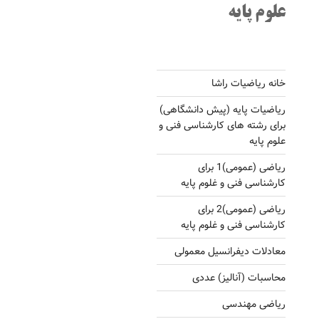
علوم پایه
خانه ریاضیات راشا
ریاضیات پایه (پیش دانشگاهی)
برای رشته های کارشناسی فنی و
علوم پایه
ریاضی (عمومی)1 برای
کارشناسی فنی و غلوم پایه
ریاضی (عمومی)2 برای
کارشناسی فنی و غلوم پایه
معادلات دیفرانسیل معمولی
محاسبات (آنالیز) عددی
ریاضی مهندسی