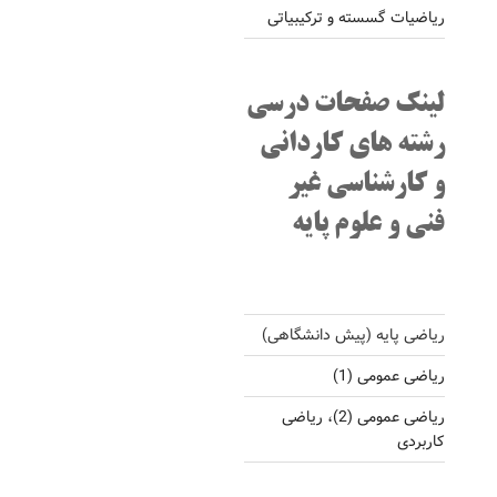
ریاضیات گسسته و ترکیبیاتی
لینک صفحات درسی
رشته های کاردانی
و کارشناسی غیر
فنی و علوم پایه
ریاضی پایه (پیش دانشگاهی)
ریاضی عمومی (1)
ریاضی عمومی (2)، ریاضی
کاربردی