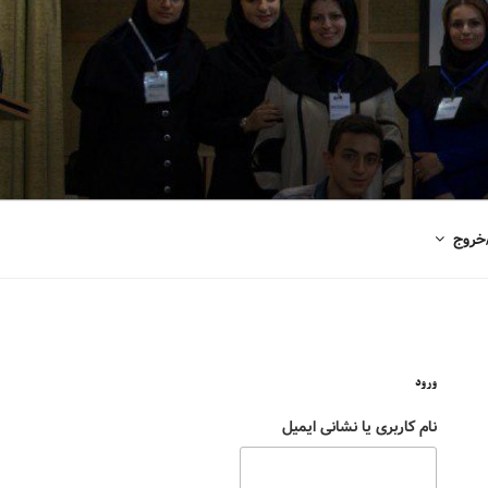
خروج
ورود
نام کاربری یا نشانی ایمیل