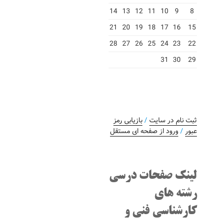
14
13
12
11
10
9
8
21
20
19
18
17
16
15
28
27
26
25
24
23
22
31
30
29
ثبت نام در سایت
/
بازیابی رمز
عبور
/
ورود از صفحه ای مستقل
لینک صفحات درسی
رشته های
کارشناسی فنی و