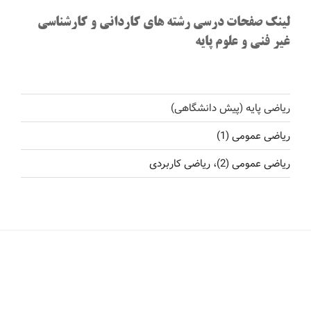
لینک صفحات درسی رشته های کاردانی و کارشناسی
غیر فنی و علوم پایه
ریاضی پایه (پیش دانشگاهی)
ریاضی عمومی (1)
ریاضی عمومی (2)، ریاضی کاربردی