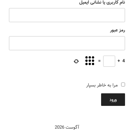
نام کاربری یا نشانی ایمیل
رمز عبور
=
+
4
مرا به خاطر بسپار
ورود
آگوست 2026