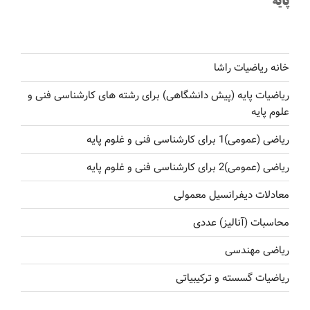
پایه
خانه ریاضیات راشا
ریاضیات پایه (پیش دانشگاهی) برای رشته های کارشناسی فنی و
علوم پایه
ریاضی (عمومی)1 برای کارشناسی فنی و غلوم پایه
ریاضی (عمومی)2 برای کارشناسی فنی و غلوم پایه
معادلات دیفرانسیل معمولی
محاسبات (آنالیز) عددی
ریاضی مهندسی
ریاضیات گسسته و ترکیبیاتی