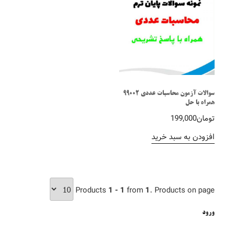
سوالات آزمون محاسبات عددی 99002
همراه با حل
تومان
199,000
افزودن به سبد خرید
Products
1 - 1
from
1
. Products on page
ورود