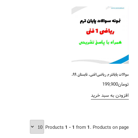
سوالات پایانترم ریاضی1فنی. تابستان 99.
تومان
199,900
افزودن به سبد خرید
Products
1 - 1
from
1
. Products on page