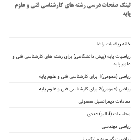
لینک صفحات درسی رشته های کارشناسی فنی و علوم
پایه
خانه ریاضیات راشا
ریاضیات پایه (پیش دانشگاهی) برای رشته های کارشناسی فنی و
علوم پایه
ریاضی (عمومی)1 برای کارشناسی فنی و غلوم پایه
ریاضی (عمومی)2 برای کارشناسی فنی و غلوم پایه
معادلات دیفرانسیل معمولی
محاسبات (آنالیز) عددی
ریاضی مهندسی
ریاضیات گسسته و ترکیبیاتی