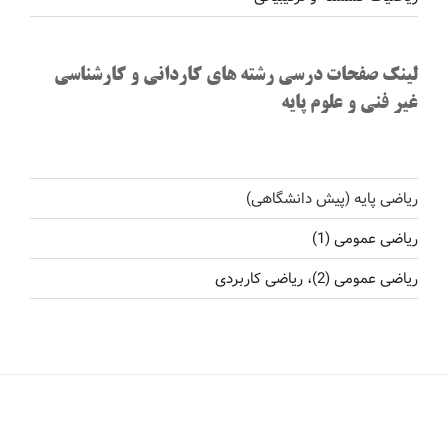
لینک صفحات درسی رشته های کاردانی و کارشناسی
غیر فنی و علوم پایه
ریاضی پایه (پیش دانشگاهی)
ریاضی عمومی (1)
ریاضی عمومی (2)، ریاضی کاربردی