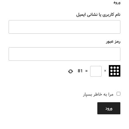
ورود
نام کاربری یا نشانی ایمیل
رمز عبور
81
=
×
مرا به خاطر بسپار
ورود