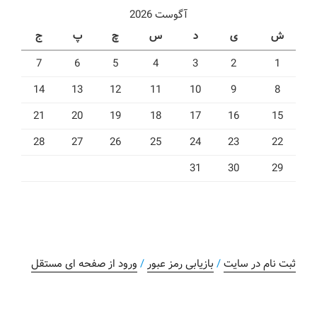
آگوست 2026
ش
ی
د
س
چ
پ
ج
7
6
5
4
3
2
1
14
13
12
11
10
9
8
21
20
19
18
17
16
15
28
27
26
25
24
23
22
31
30
29
ثبت نام در سایت
/
بازیابی رمز عبور
/
ورود از صفحه ای مستقل